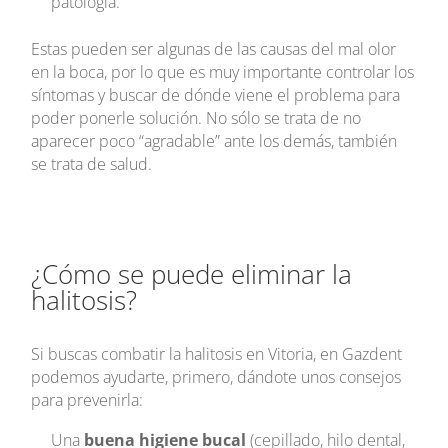
patología.
Estas pueden ser algunas de las causas del mal olor
en la boca, por lo que es muy importante controlar los
síntomas y buscar de dónde viene el problema para
poder ponerle solución. No sólo se trata de no
aparecer poco “agradable” ante los demás, también
se trata de salud.
¿Cómo se puede eliminar la
halitosis?
Si buscas combatir la halitosis en Vitoria, en Gazdent
podemos ayudarte, primero, dándote unos consejos
para prevenirla:
Una
buena higiene bucal
(cepillado, hilo dental,