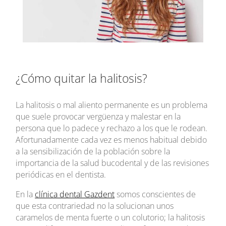
¿Cómo quitar la halitosis?
La halitosis o mal aliento permanente es un problema
que suele provocar vergüenza y malestar en la
persona que lo padece y rechazo a los que le rodean.
Afortunadamente cada vez es menos habitual debido
a la sensibilización de la población sobre la
importancia de la salud bucodental y de las revisiones
periódicas en el dentista.
En la
clínica dental Gazdent
somos conscientes de
que esta contrariedad no la solucionan unos
caramelos de menta fuerte o un colutorio; la halitosis