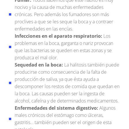
nocivo y la causa de muchas enfermedades
crónicas. Pero además los fumadores son más
proclives a que se les seque la boca y a contraer
enfermedades en las encías.
Infecciones en el aparato respiratorio:
Los
problemas en la boca, garganta o nariz provocan
que las bacterias se queden en estas zonas y se
produzca el mal olor.
Sequedad en la boca:
La halitosis también puede
producirse como consecuencia de la falta de
producción de saliva, ya que ésta ayuda a
descomponer los restos de comida que quedan en
la boca. Las causas pueden ser la ingesta de
alcohol, cafeína y de determinados medicamentos.
Enfermedades del sistema digestivo:
Algunos
males crónicos del estómago como úlceras,
gastritis… también pueden ser el origen de esta