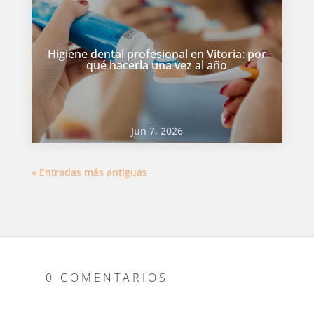
Higiene dental profesional en Vitoria: por
qué hacerla una vez al año
Jun 7, 2026
« Entradas más antiguas
0 COMENTARIOS