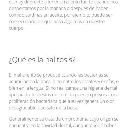
es muy diferente a tener un aliento fuerte cuando nos
despertamos por la mañana o después de haber
comido sardinas en aceite, por ejemplo; puede ser
consecuencia de que pasa algo más en nuestro
cuerpo.
¿Qué es la halitosis?
El mal aliento se produce cuando las bacterias se
acumulan en la boca, bien entre los dientes y encías, o
bien en la lengua. Si no realizamos una higiene dental
apropiada, los restos de comida pueden provocar una
proliferación bacteriana que a su vez genera un olor
desagradable que sale de la boca.
Generalmente se trata de un problema cuyo origen se
encuentra en la cavidad dental, aunque puede haber