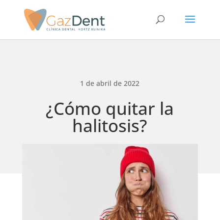
1 de abril de 2022
¿Cómo quitar la
halitosis?