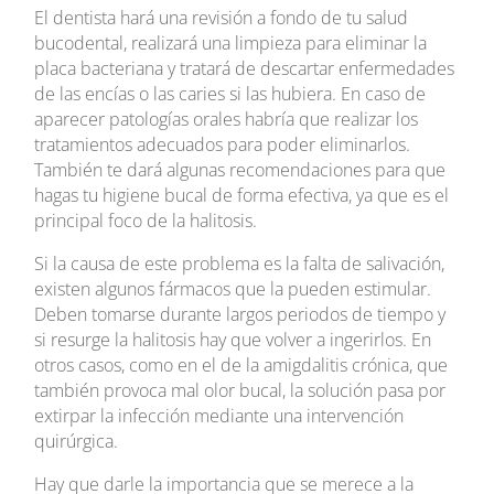
El dentista hará una revisión a fondo de tu salud
bucodental, realizará una limpieza para eliminar la
placa bacteriana y tratará de descartar enfermedades
de las encías o las caries si las hubiera. En caso de
aparecer patologías orales habría que realizar los
tratamientos adecuados para poder eliminarlos.
También te dará algunas recomendaciones para que
hagas tu higiene bucal de forma efectiva, ya que es el
principal foco de la halitosis.
Si la causa de este problema es la falta de salivación,
existen algunos fármacos que la pueden estimular.
Deben tomarse durante largos periodos de tiempo y
si resurge la halitosis hay que volver a ingerirlos. En
otros casos, como en el de la amigdalitis crónica, que
también provoca mal olor bucal, la solución pasa por
extirpar la infección mediante una intervención
quirúrgica.
Hay que darle la importancia que se merece a la