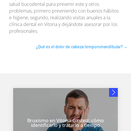
salud bucodental para prevenir este y otros
problemas, primero previniendo con buenos hábitos
e higiene, segundo, realizando visitas anuales a la
clínica dental en Vitoria y dejándote asesorar por los
profesionales.
¿Qué es el dolor de cabeza temporomandibular?
→
Bruxismo en Vitoria-Gasteiz: cómo
identificarlo y tratarlo a tiempo