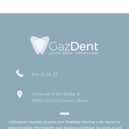
945 33 48 33
Martxoak 8 Etorbidea, 8,
01002 Vitoria-Gasteiz, Álava
Utilizamos cookies propias con finalidad técnica y de terceros
para recopilar información que ayuda a optimizar su visita a sus