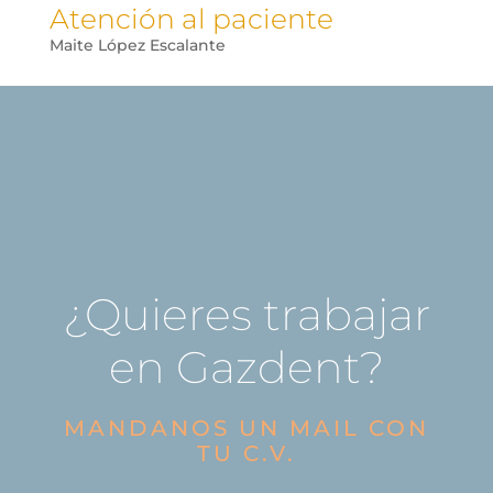
Atención al paciente
Maite López Escalante
¿Quieres trabajar
en Gazdent?
MANDANOS UN MAIL CON
TU C.V.