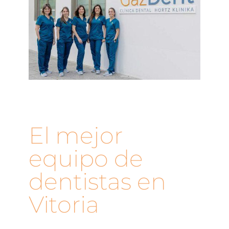
El mejor
equipo de
dentistas en
Vitoria