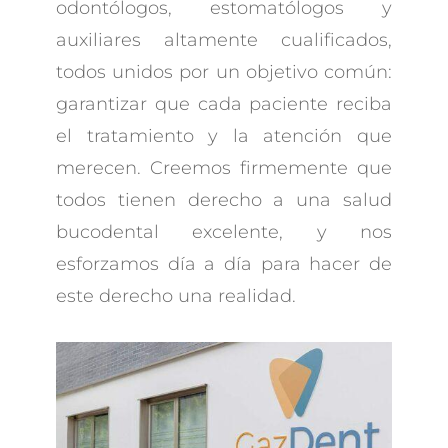
odontólogos, estomatólogos y
auxiliares altamente cualificados,
todos unidos por un objetivo común:
garantizar que cada paciente reciba
el tratamiento y la atención que
merecen. Creemos firmemente que
todos tienen derecho a una salud
bucodental excelente, y nos
esforzamos día a día para hacer de
este derecho una realidad.