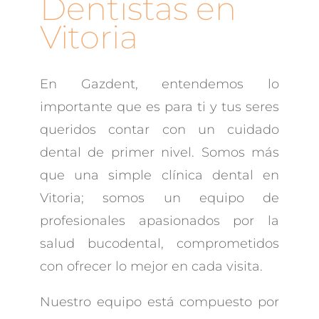
Dentistas en
Vitoria
En Gazdent, entendemos lo
importante que es para ti y tus seres
queridos contar con un cuidado
dental de primer nivel. Somos más
que una simple clínica dental en
Vitoria; somos un equipo de
profesionales apasionados por la
salud bucodental, comprometidos
con ofrecer lo mejor en cada visita.
Nuestro equipo está compuesto por