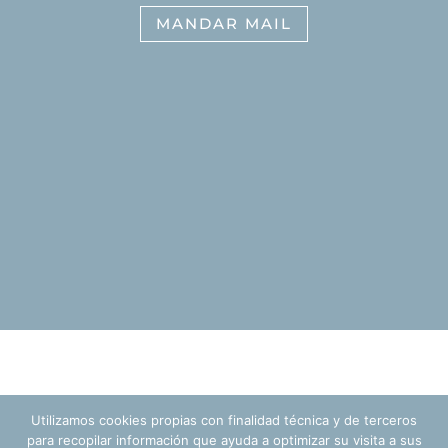
MANDAR MAIL
Utilizamos cookies propias con finalidad técnica y de terceros
para recopilar información que ayuda a optimizar su visita a sus