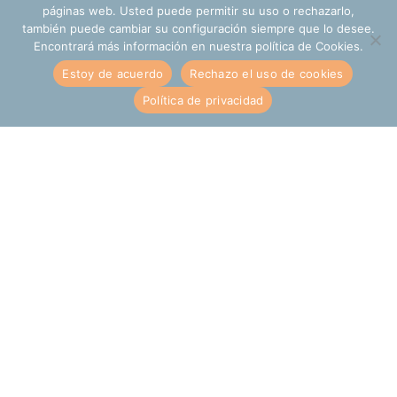
páginas web. Usted puede permitir su uso o rechazarlo,
también puede cambiar su configuración siempre que lo desee.
Encontrará más información en nuestra política de Cookies.
Estoy de acuerdo
Rechazo el uso de cookies
Política de privacidad