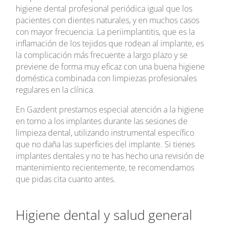
higiene dental profesional periódica igual que los
pacientes con dientes naturales, y en muchos casos
con mayor frecuencia. La periimplantitis, que es la
inflamación de los tejidos que rodean al implante, es
la complicación más frecuente a largo plazo y se
previene de forma muy eficaz con una buena higiene
doméstica combinada con limpiezas profesionales
regulares en la clínica.
En Gazdent prestamos especial atención a la higiene
en torno a los implantes durante las sesiones de
limpieza dental, utilizando instrumental específico
que no daña las superficies del implante. Si tienes
implantes dentales y no te has hecho una revisión de
mantenimiento recientemente, te recomendamos
que pidas cita cuanto antes.
Higiene dental y salud general