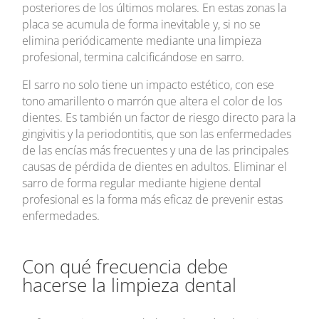
posteriores de los últimos molares. En estas zonas la
placa se acumula de forma inevitable y, si no se
elimina periódicamente mediante una limpieza
profesional, termina calcificándose en sarro.
El sarro no solo tiene un impacto estético, con ese
tono amarillento o marrón que altera el color de los
dientes. Es también un factor de riesgo directo para la
gingivitis y la periodontitis, que son las enfermedades
de las encías más frecuentes y una de las principales
causas de pérdida de dientes en adultos. Eliminar el
sarro de forma regular mediante higiene dental
profesional es la forma más eficaz de prevenir estas
enfermedades.
Con qué frecuencia debe
hacerse la limpieza dental