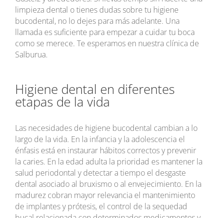
limpieza dental o tienes dudas sobre tu higiene
bucodental, no lo dejes para más adelante. Una
llamada es suficiente para empezar a cuidar tu boca
como se merece. Te esperamos en nuestra clínica de
Salburua.
Higiene dental en diferentes
etapas de la vida
Las necesidades de higiene bucodental cambian a lo
largo de la vida. En la infancia y la adolescencia el
énfasis está en instaurar hábitos correctos y prevenir
la caries. En la edad adulta la prioridad es mantener la
salud periodontal y detectar a tiempo el desgaste
dental asociado al bruxismo o al envejecimiento. En la
madurez cobran mayor relevancia el mantenimiento
de implantes y prótesis, el control de la sequedad
bucal relacionada con determinados medicamentos y