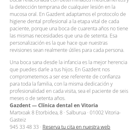
la detección temprana de cualquier lesión en la
mucosa oral. En Gazdent adaptamos el protocolo de
higiene dental profesional a la etapa vital de cada
paciente, porque una boca de cuarenta años no tiene
las mismas necesidades que una de setenta. Esa
personalización es la que hace que nuestras
revisiones sean realmente útiles para cada persona.
Una boca sana desde la infancia es la mejor herencia
que puedes darle a tus hijos. En Gazdent nos
comprometemos a ser ese referente de confianza
para toda la familia, con la misma dedicación y
profesionalidad en cada visita, sea el paciente de seis
meses o de setenta años.
Gazdent — Clínica dental en Vitoria
Martxoak 8 Etorbidea, 8 · Salburua · 01002 Vitoria-
Gasteiz
945 33 48 33 ·
Reserva tu cita en nuestra web