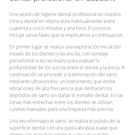
Una sesión de higiene dental profesional en nuestra
clínica dental en Vitoria dura habitualmente entre
cuarenta y cinco minutos y una hora. El proceso
incluye varias fases que te explicamos a continuación.
En primer lugar se realiza una exploración inicial del
estado de los dientes y las encías, con sondaje
periodontal si es necesario para evaluar la
profundidad de los surcos entre el diente y la encía. A
continuación se procede a la eliminación del sarro
mediante ultrasonidos: un instrumento que emite
vibraciones de alta frecuencia que deshacen los
depósitos de sarro sin dañar el esmalte dental. En las
zonas más estrechas entre los dientes se utilizan
curetas manuales para una limpieza más precisa.
Una vez eliminado el sarro, se realiza el pulido de la
superficie dental con una pasta abrasiva suave que
elimina las manchas externas y alisa el esmalte,