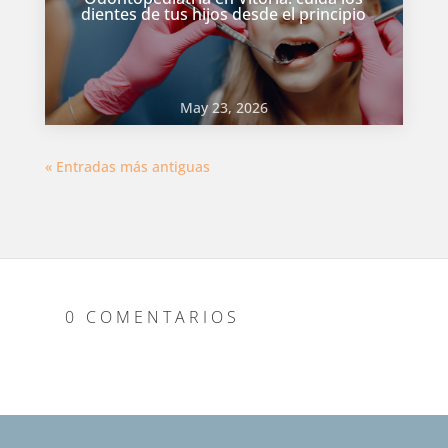
dientes de tus hijos desde el principio
May 23, 2026
« Entradas más antiguas
0 COMENTARIOS