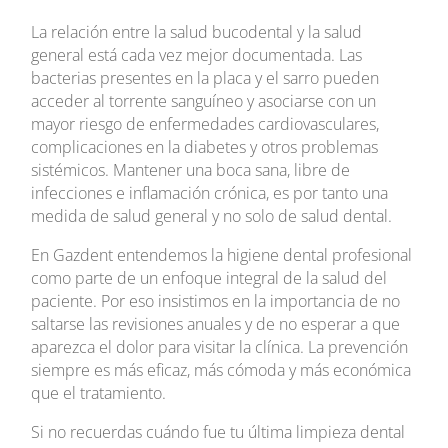
La relación entre la salud bucodental y la salud
general está cada vez mejor documentada. Las
bacterias presentes en la placa y el sarro pueden
acceder al torrente sanguíneo y asociarse con un
mayor riesgo de enfermedades cardiovasculares,
complicaciones en la diabetes y otros problemas
sistémicos. Mantener una boca sana, libre de
infecciones e inflamación crónica, es por tanto una
medida de salud general y no solo de salud dental.
En Gazdent entendemos la higiene dental profesional
como parte de un enfoque integral de la salud del
paciente. Por eso insistimos en la importancia de no
saltarse las revisiones anuales y de no esperar a que
aparezca el dolor para visitar la clínica. La prevención
siempre es más eficaz, más cómoda y más económica
que el tratamiento.
Si no recuerdas cuándo fue tu última limpieza dental