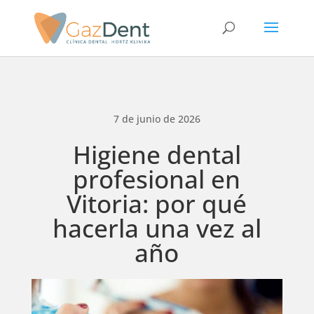
7 de junio de 2026
Higiene dental
profesional en
Vitoria: por qué
hacerla una vez al
año