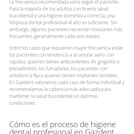
La frecuencia recomendada varía según el paciente.
Para la mayoría de los adultos con buena salud
bucodental y una higiene doméstica correcta, una
limpieza dental profesional al año es suficiente. Sin
embargo, algunos pacientes necesitan revisiones más
frecuentes, generalmente cada seis meses.
Entre los casos que requieren mayor frecuencia están
los pacientes con tendencia a acumular sarro con
rapidez, quienes tienen antecedentes de gingivitis o
periodontitis, los fumadores, los pacientes con
ortodoncia fija y quienes tienen implantes dentales.
En Gazdent valoramos cada caso de forma individual y
recomendamos la cadencia más adecuada para
mantener la salud bucodental en óptimas
condiciones.
Cómo es el proceso de higiene
dental profesional en Gazdent