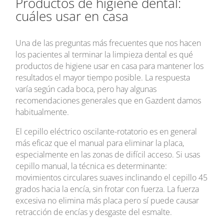
Productos de higiene dental:
cuáles usar en casa
Una de las preguntas más frecuentes que nos hacen
los pacientes al terminar la limpieza dental es qué
productos de higiene usar en casa para mantener los
resultados el mayor tiempo posible. La respuesta
varía según cada boca, pero hay algunas
recomendaciones generales que en Gazdent damos
habitualmente.
El cepillo eléctrico oscilante-rotatorio es en general
más eficaz que el manual para eliminar la placa,
especialmente en las zonas de difícil acceso. Si usas
cepillo manual, la técnica es determinante:
movimientos circulares suaves inclinando el cepillo 45
grados hacia la encía, sin frotar con fuerza. La fuerza
excesiva no elimina más placa pero sí puede causar
retracción de encías y desgaste del esmalte.