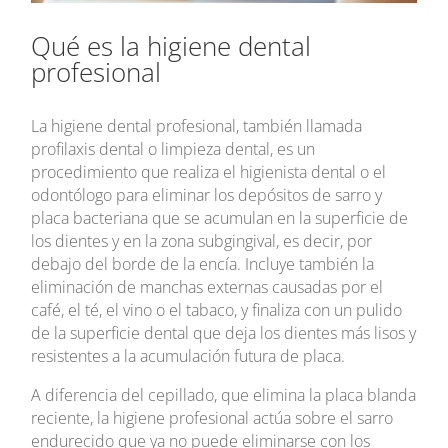
Qué es la higiene dental
profesional
La higiene dental profesional, también llamada
profilaxis dental o limpieza dental, es un
procedimiento que realiza el higienista dental o el
odontólogo para eliminar los depósitos de sarro y
placa bacteriana que se acumulan en la superficie de
los dientes y en la zona subgingival, es decir, por
debajo del borde de la encía. Incluye también la
eliminación de manchas externas causadas por el
café, el té, el vino o el tabaco, y finaliza con un pulido
de la superficie dental que deja los dientes más lisos y
resistentes a la acumulación futura de placa.
A diferencia del cepillado, que elimina la placa blanda
reciente, la higiene profesional actúa sobre el sarro
endurecido que ya no puede eliminarse con los