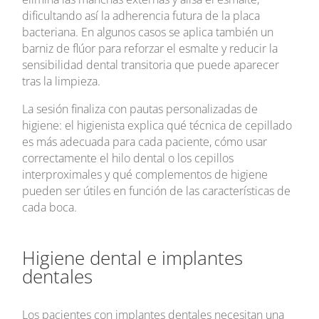
dificultando así la adherencia futura de la placa
bacteriana. En algunos casos se aplica también un
barniz de flúor para reforzar el esmalte y reducir la
sensibilidad dental transitoria que puede aparecer
tras la limpieza.
La sesión finaliza con pautas personalizadas de
higiene: el higienista explica qué técnica de cepillado
es más adecuada para cada paciente, cómo usar
correctamente el hilo dental o los cepillos
interproximales y qué complementos de higiene
pueden ser útiles en función de las características de
cada boca.
Higiene dental e implantes
dentales
Los pacientes con implantes dentales necesitan una