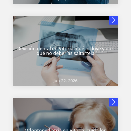
Revisión dental en Vitoria: qué incluye y por
qué no deberías saltártela
Jun 22, 2026
Odontopediatría en Vitoria: cuida los