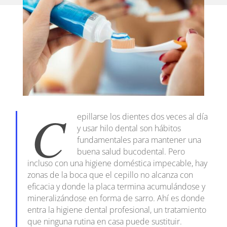
C
epillarse los dientes dos veces al día
y usar hilo dental son hábitos
fundamentales para mantener una
buena salud bucodental. Pero
incluso con una higiene doméstica impecable, hay
zonas de la boca que el cepillo no alcanza con
eficacia y donde la placa termina acumulándose y
mineralizándose en forma de sarro. Ahí es donde
entra la higiene dental profesional, un tratamiento
que ninguna rutina en casa puede sustituir.