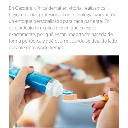
En Gazdent, clínica dental en Vitoria, realizamos
higiene dental profesional con tecnología avanzada y
un enfoque personalizado para cada paciente. En
este artículo te explicamos en qué consiste
exactamente, por qué es tan importante hacerla de
forma periódica y qué ocurre cuando se deja de lado
durante demasiado tiempo.