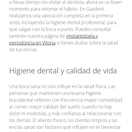
o llevas tiempo sin visitar al dentista, ahora es un buen
momento para retomar el hábito. En Gazdent
realizamos una valoración completa en la primera
visita, incluyendo la higiene dental profesional, para
que salgas con la boca a punto. Puedes consultar
también nuestra página de
implantología y
periodoncia en Vitoria
si tienes dudas sobre la salud
de tus encías.
Higiene dental y calidad de vida
Una boca sana no solo influye en la salud física. Las
personas que mantienen una buena higiene
bucodental refieren con frecuencia mayor comodidad
al comer, mejor calidad del sueño cuando no hay
dolor ni molestias, y más confianza al relacionarse con
los demás. El aliento fresco, los dientes limpios y las
encías sanas son factores que influyen en el bienestar