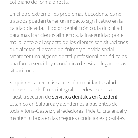
cotidiano de forma directa.
En el otro extremo, los problemas bucodentales no
tratados pueden tener un impacto significativo en la
calidad de vida. El dolor dental crónico, la dificultad
para masticar ciertos alimentos, la inseguridad por el
mal aliento o el aspecto de los dientes son situaciones
que afectan al estado de ánimo y a la vida social.
Mantener una higiene dental profesional periódica es
una forma sencilla y económica de evitar llegar a esas
situaciones.
Si quieres saber más sobre cómo cuidar tu salud
bucodental de forma integral, puedes consultar
nuestra sección de
servicios dentales en Gazdent
.
Estamos en Salburua y atendemos a pacientes de
toda Vitoria-Gasteiz y alrededores. Pide tu cita anual y
mantén tu boca en las mejores condiciones posibles.