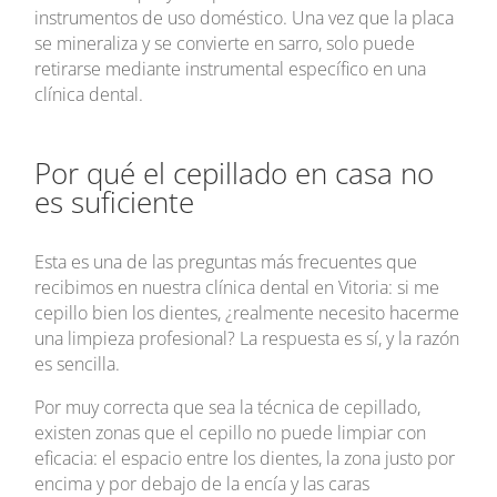
instrumentos de uso doméstico. Una vez que la placa
se mineraliza y se convierte en sarro, solo puede
retirarse mediante instrumental específico en una
clínica dental.
Por qué el cepillado en casa no
es suficiente
Esta es una de las preguntas más frecuentes que
recibimos en nuestra clínica dental en Vitoria: si me
cepillo bien los dientes, ¿realmente necesito hacerme
una limpieza profesional? La respuesta es sí, y la razón
es sencilla.
Por muy correcta que sea la técnica de cepillado,
existen zonas que el cepillo no puede limpiar con
eficacia: el espacio entre los dientes, la zona justo por
encima y por debajo de la encía y las caras