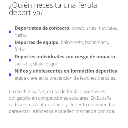
¿Quién necesita una férula
deportiva?
Deportistas de contacto
: boxeo, artes marciales,
rugby.
Deportes de equipo
: baloncesto, balonmano,
fútbol.
Deportes individuales con riesgo de impacto
:
ciclismo, skate, esquí.
Niños y adolescentes en formación deportiva
:
etapa clave en la prevención de lesiones dentales.
En muchos países, el uso de férula deportiva es
obligatorio en competiciones escolares. En España
cada vez más entrenadores y clubes lo recomiendan
para evitar lesiones que pueden marcar de por vida.