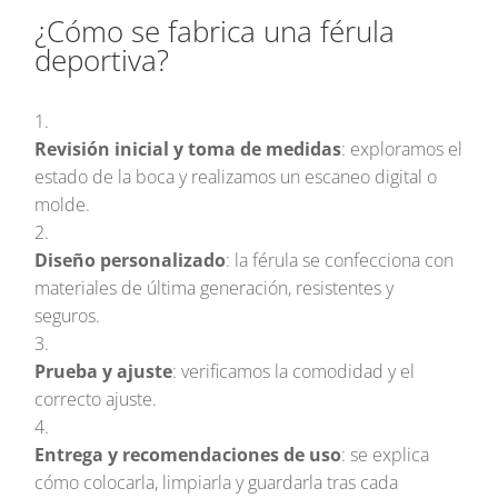
¿Cómo se fabrica una férula
deportiva?
Revisión inicial y toma de medidas
: exploramos el
estado de la boca y realizamos un escaneo digital o
molde.
Diseño personalizado
: la férula se confecciona con
materiales de última generación, resistentes y
seguros.
Prueba y ajuste
: verificamos la comodidad y el
correcto ajuste.
Entrega y recomendaciones de uso
: se explica
cómo colocarla, limpiarla y guardarla tras cada