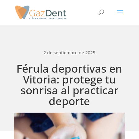
2 de septiembre de 2025
Férula deportivas en
Vitoria: protege tu
sonrisa al practicar
deporte