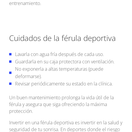
entrenamiento.
Cuidados de la férula deportiva
Lavarla con agua fría después de cada uso.
Guardarla en su caja protectora con ventilación.
No exponerla a altas temperaturas (puede
deformarse).
Revisar periódicamente su estado en la clínica.
Un buen mantenimiento prolonga la vida útil de la
férula y asegura que siga ofreciendo la máxima
protección.
Invertir en una férula deportiva es invertir en la salud y
seguridad de tu sonrisa. En deportes donde el riesgo