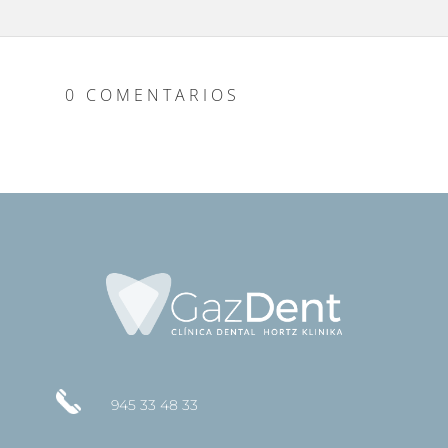
0 COMENTARIOS
945 33 48 33