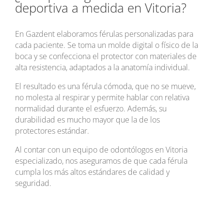
deportiva a medida en Vitoria?
En Gazdent elaboramos férulas personalizadas para
cada paciente. Se toma un molde digital o físico de la
boca y se confecciona el protector con materiales de
alta resistencia, adaptados a la anatomía individual.
El resultado es una férula cómoda, que no se mueve,
no molesta al respirar y permite hablar con relativa
normalidad durante el esfuerzo. Además, su
durabilidad es mucho mayor que la de los
protectores estándar.
Al contar con un equipo de odontólogos en Vitoria
especializado, nos aseguramos de que cada férula
cumpla los más altos estándares de calidad y
seguridad.