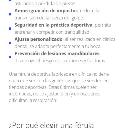
astillados o pérdida de piezas.
Amortiguación de impactos
: reduce la
transmisión de la fuerza del golpe.
Seguridad en la práctica deportiva
: permite
entrenar y competir con tranquilidad.
Ajuste personalizado
: al ser realizada en clínica
dental, se adapta perfectamente a tu boca.
Prevención de lesiones mandibulares
:
disminuye el riesgo de luxaciones y fracturas.
Una férula deportiva fabricada en clínica no tiene
nada que ver con las genéricas que se venden en
tiendas deportivas. Estas últimas suelen ser
incómodas, no se ajustan bien y en ocasiones
dificultan la respiración.
¿Por qué elegir una férula