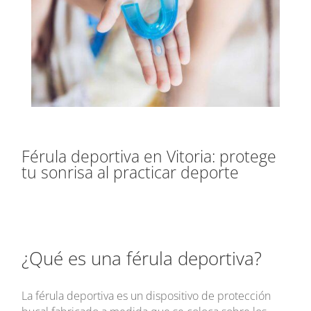
Férula deportiva en Vitoria: protege
tu sonrisa al practicar deporte
¿Qué es una férula deportiva?
La férula deportiva es un dispositivo de protección