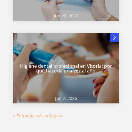
Jun 22, 2026
Higiene dental profesional en Vitoria: por
qué hacerla una vez al año
Jun 7, 2026
« Entradas más antiguas