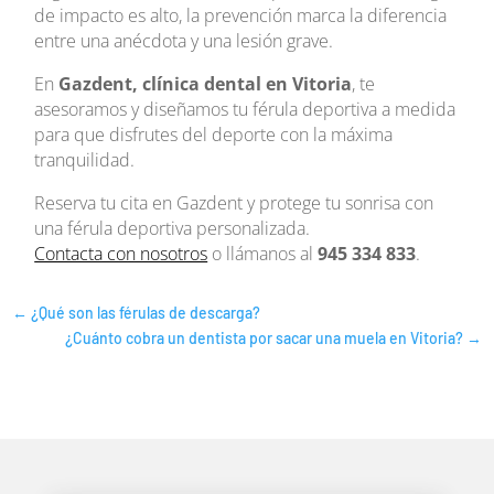
de impacto es alto, la prevención marca la diferencia
entre una anécdota y una lesión grave.
En
Gazdent, clínica dental en Vitoria
, te
asesoramos y diseñamos tu férula deportiva a medida
para que disfrutes del deporte con la máxima
tranquilidad.
Reserva tu cita en Gazdent y protege tu sonrisa con
una férula deportiva personalizada.
Contacta con nosotros
o llámanos al
945 334 833
.
←
¿Qué son las férulas de descarga?
¿Cuánto cobra un dentista por sacar una muela en Vitoria?
→